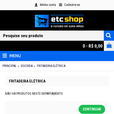
Minha conta
Cadastre-se
0 - R$ 0,00
MENU
PRINCIPAL
DOCERIA
FRITADEIRA ELÉTRICA
FRITADEIRA ELÉTRICA
NÃO HÁ PRODUTOS NESTE DEPARTAMENTO
CONTINUAR