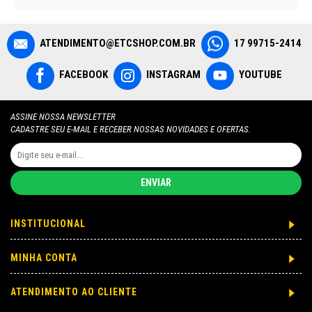
ATENDIMENTO@ETCSHOP.COM.BR
17 99715-2414
FACEBOOK
INSTAGRAM
YOUTUBE
ASSINE NOSSA NEWSLETTER
CADASTRE SEU E-MAIL E RECEBER NOSSAS NOVIDADES E OFERTAS.
ENVIAR
INSTITUCIONAL
MINHA CONTA
ATENDIMENTO AO CLIENTE